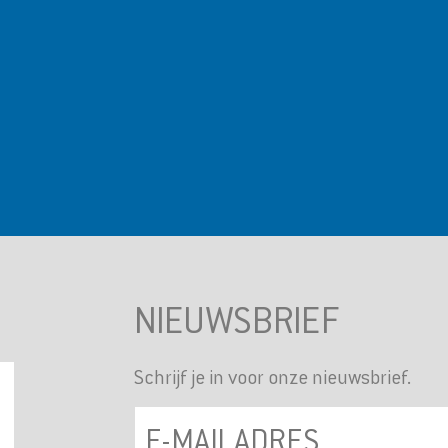
NIEUWSBRIEF
Schrijf je in voor onze nieuwsbrief.