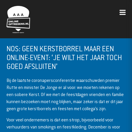
NOS: GEEN KERSTBORREL MAAR EEN
ONLINE-EVENT: ‘JE WILT HET JAAR TOCH
GOED AFSLUITEN’
Bij de laatste coronapersconferentie waarschuwden premier
Rutte en minister De Jonge er al voor: we moeten rekenen op
een sobere Kerst. Of we met de feestdagen vrienden en familie
kunnen bezoeken moet nog blijken, maar zeker is dat er dit jaar
geen grote kerstborrels en feesten met collega’s zijn.
Voor veel ondernemers is dat een strop, bijvoorbeeld voor
verhuurders van smokings en feestkleding. December is voor