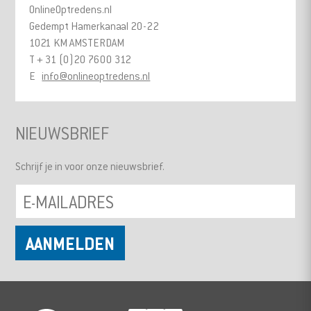
OnlineOptredens.nl
Gedempt Hamerkanaal 20-22
1021 KM AMSTERDAM
T + 31 (0)20 7600 312
E
info@onlineoptredens.nl
NIEUWSBRIEF
Schrijf je in voor onze nieuwsbrief.