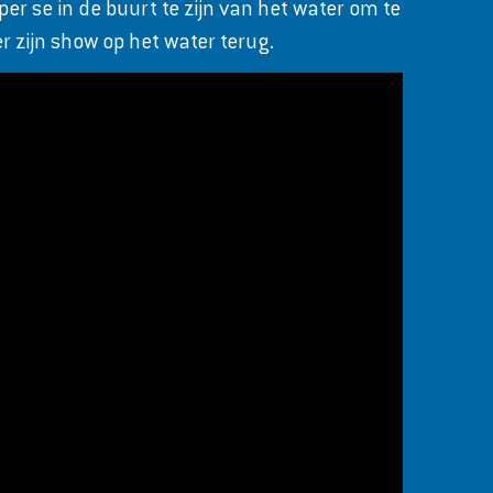
r se in de buurt te zijn van het water om te
r zijn show op het water terug.