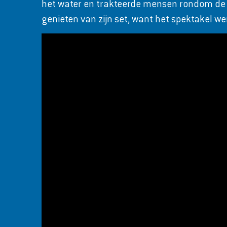
het water en trakteerde mensen rondom de Ka
genieten van zijn set, want het spektakel we