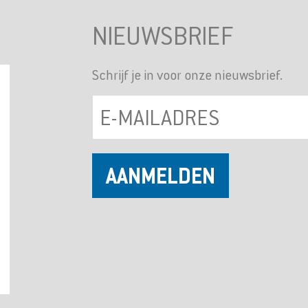
NIEUWSBRIEF
Schrijf je in voor onze nieuwsbrief.