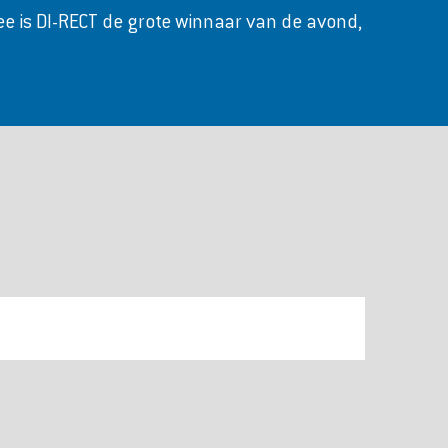
ee is DI-RECT de grote winnaar van de avond,