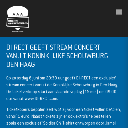
DI-RECT GEEFT STREAM CONCERT
VANUIT KONINKLIJKE SCHOUWBURG
DEN HAAG
Op zaterdag 6 juni om 20:30 uur geeft DI-RECT een exclusief
stream concert vanuit de Koninklijke Schouwburg in Den Haag.
De ticketverkoop start aanstaande vrijdag (15 mei) om 09:00
uur vanaf www.DI-RECT.com.
Ticketkopers bepalen zelf wat zij voor een ticket willen betalen,
vanaf 1 euro. Naast tickets zijn er ook extra’s te bestellen
zoals een exclusief ‘Soldier On’ T-shirt ontworpen door Jamel