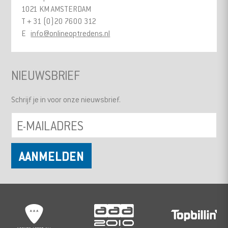
1021 KM AMSTERDAM
T + 31 (0)20 7600 312
E
info@onlineoptredens.nl
NIEUWSBRIEF
Schrijf je in voor onze nieuwsbrief.