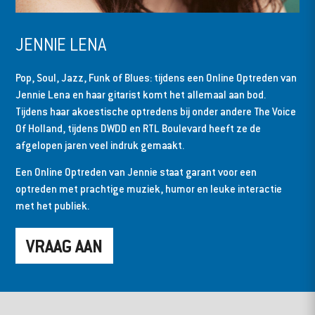
JENNIE LENA
Pop, Soul, Jazz, Funk of Blues: tijdens een Online Optreden van
Jennie Lena en haar gitarist komt het allemaal aan bod.
Tijdens haar akoestische optredens bij onder andere The Voice
Of Holland, tijdens DWDD en RTL Boulevard heeft ze de
afgelopen jaren veel indruk gemaakt.
Een Online Optreden van Jennie staat garant voor een
optreden met prachtige muziek, humor en leuke interactie
met het publiek.
VRAAG AAN