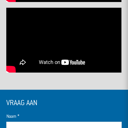
VRAAG AAN
Naam
*