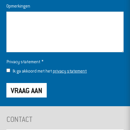
Opmerkingen
Privacy statement
*
Ik ga akkoord met het
privacy statement
CONTACT