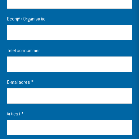
Bedrijf / Organisatie
Telefoonnummer
E-mailadres
*
Artiest
*