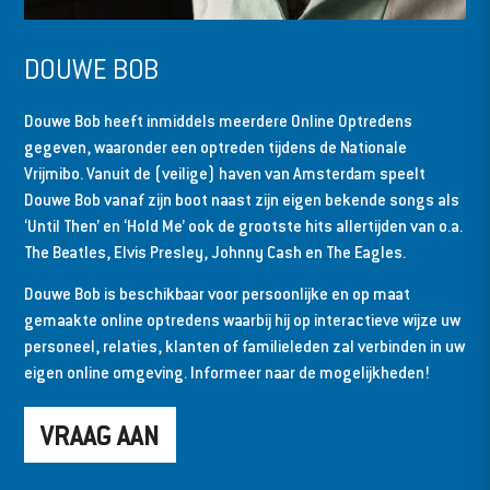
DOUWE BOB
Douwe Bob heeft inmiddels meerdere Online Optredens
gegeven, waaronder een optreden tijdens de Nationale
Vrijmibo. Vanuit de (veilige) haven van Amsterdam speelt
Douwe Bob vanaf zijn boot naast zijn eigen bekende songs als
‘Until Then’ en ‘Hold Me’ ook de grootste hits allertijden van o.a.
The Beatles, Elvis Presley, Johnny Cash en The Eagles.
Douwe Bob is beschikbaar voor persoonlijke en op maat
gemaakte online optredens waarbij hij op interactieve wijze uw
personeel, relaties, klanten of familieleden zal verbinden in uw
eigen online omgeving. Informeer naar de mogelijkheden!
VRAAG AAN