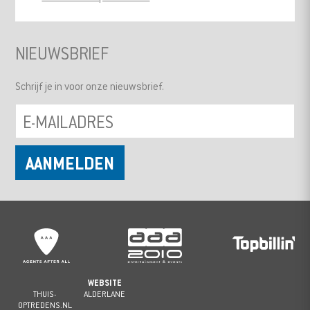
NIEUWSBRIEF
Schrijf je in voor onze nieuwsbrief.
WEBSITE
THUIS-
ALDERLANE
OPTREDENS.NL